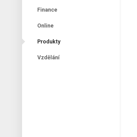
Finance
Online
Produkty
Vzdělání