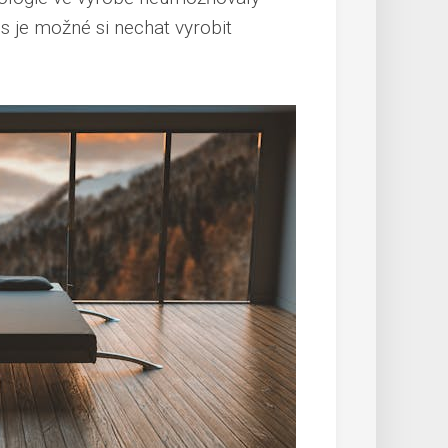
s je možné si nechat vyrobit