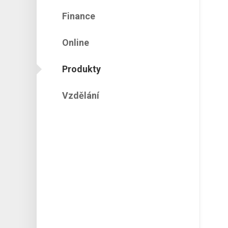
Finance
Online
Produkty
Vzdělání