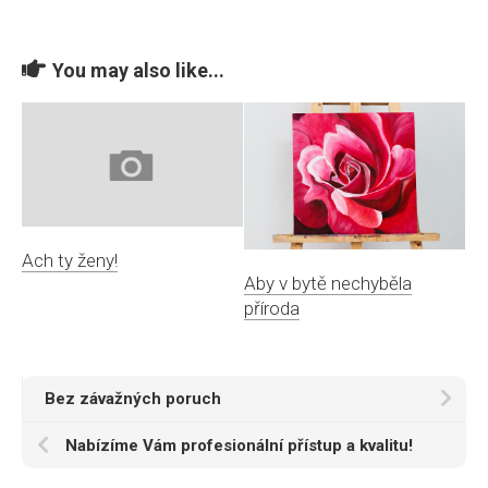
You may also like...
Ach ty ženy!
Aby v bytě nechyběla
příroda
Bez závažných poruch
Nabízíme Vám profesionální přístup a kvalitu!