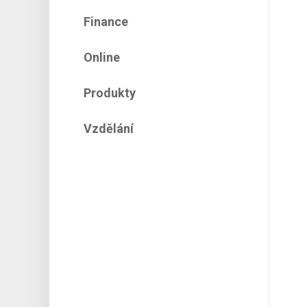
Finance
Online
Produkty
Vzdělání