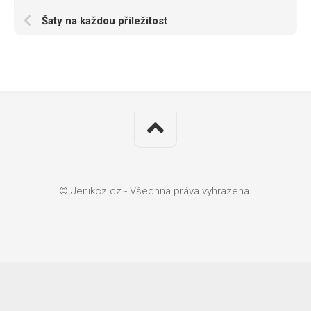
Šaty na každou příležitost
© Jenikcz.cz - Všechna práva vyhrazena.