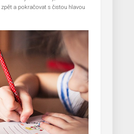
t zpět a pokračovat s čistou hlavou