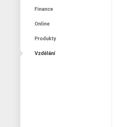
Finance
Online
Produkty
Vzdělání