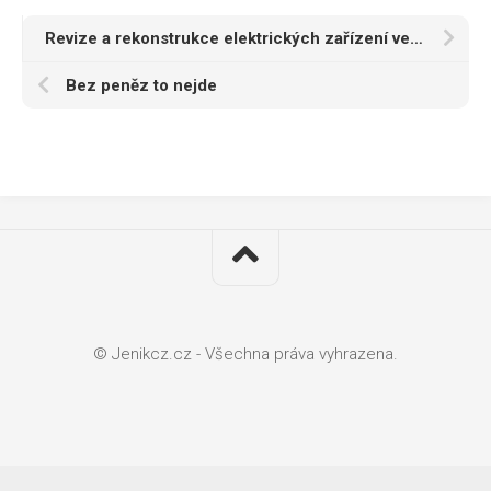
Revize a rekonstrukce elektrických zařízení ve školních budovách
Bez peněz to nejde
© Jenikcz.cz - Všechna práva vyhrazena.