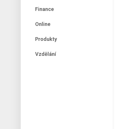
Finance
Online
Produkty
Vzdělání