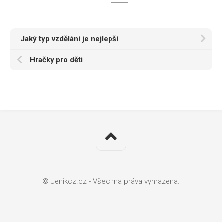
Jaký typ vzdělání je nejlepší
Hračky pro děti
© Jenikcz.cz - Všechna práva vyhrazena.