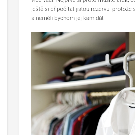
ještě si připočítat jistou rezervu, protože 
a neměli bychom jej kam dát.