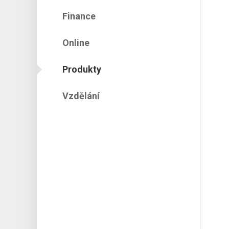
Finance
Online
Produkty
Vzdělání