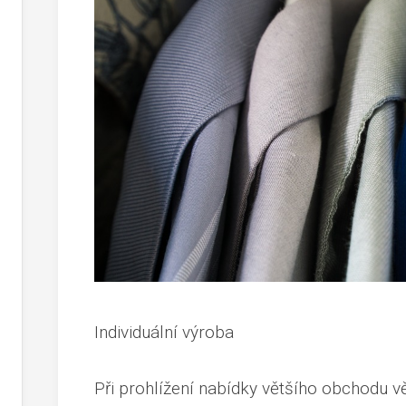
Individuální výroba
Při prohlížení nabídky většího obchodu vět